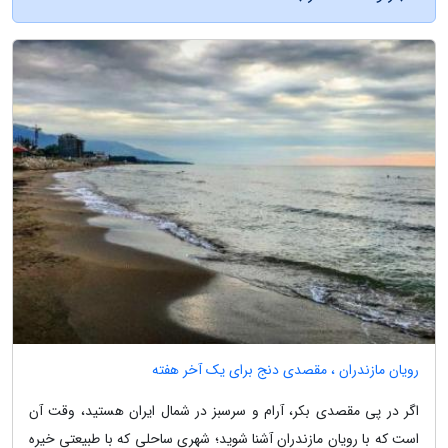
رویان مازندران ، مقصدی دنج برای یک آخر هفته
اگر در پی مقصدی بکر، آرام و سرسبز در شمال ایران هستید، وقت آن
است که با رویان مازندران آشنا شوید؛ شهری ساحلی که با طبیعتی خیره