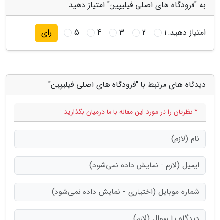
به "فرودگاه های اصلی فیلیپین" امتیاز دهید
امتیاز دهید:
1
2
3
4
5
رای
دیدگاه های مرتبط با "فرودگاه های اصلی فیلیپین"
* نظرتان را در مورد این مقاله با ما درمیان بگذارید