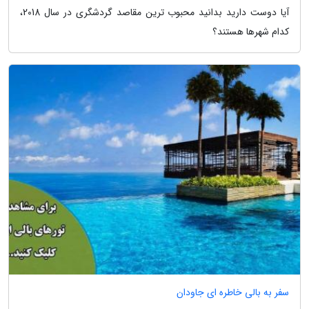
آیا دوست دارید بدانید محبوب ترین مقاصد گردشگری در سال 2018،
کدام شهرها هستند؟
سفر به بالی خاطره ای جاودان