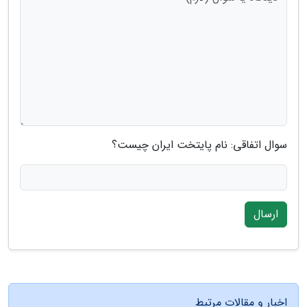
سوال اتفاقی: نام پایتخت ایران چیست؟
ارسال
اخبار و مقالات مرتبط