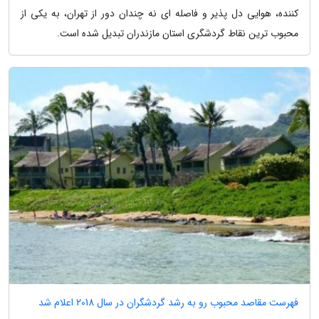
کننده، هوایی دل پذیر و فاصله ای نه چندان دور از تهران، به یکی از
محبوب ترین نقاط گردشگری استان مازندران تبدیل شده است.
فهرست مقاصد محبوب رو به رشد گردشگران در سال 2018 اعلام شد