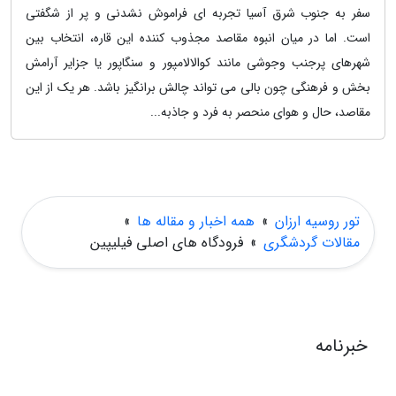
سفر به جنوب شرق آسیا تجربه ای فراموش نشدنی و پر از شگفتی
است. اما در میان انبوه مقاصد مجذوب کننده این قاره، انتخاب بین
شهرهای پرجنب وجوشی مانند کوالالامپور و سنگاپور یا جزایر آرامش
بخش و فرهنگی چون بالی می تواند چالش برانگیز باشد. هر یک از این
مقاصد، حال و هوای منحصر به فرد و جاذبه...
تور روسیه ارزان
»
همه اخبار و مقاله ها
»
مقالات گردشگری
»
فرودگاه های اصلی فیلیپین
خبرنامه