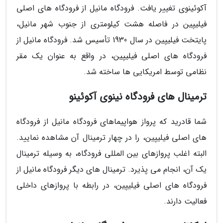
آکوئینوی تغییر یافت. فرودگاه مانیل از فرودگاه های اصلی
فیلیپین در فاصله هشت کیلومتری از جنوب شهر مانیل،
پایتخت فیلیپین در سال 1930 تأسیس شد. فرودگاه مانیل از
فرودگاه های اصلی فیلیپین، در واقع به عنوان یک مقر
نظامی توسط امریکایی ها ساخته شد.
ترمینال های فرودگاه نینوی آکوئینو
شما قادرید که پرواز هواپیماهای فرودگاه مانیل از فرودگاه
های اصلی فیلیپین، را در چهار ترمینال آن مشاهده نمایید.
البته اغلب پروازهای بین المللی فرودگاه، به وسیله ترمینال
یک آن، انجام می پذیرد. ترمینال های دیگر فرودگاه مانیل از
فرودگاه های اصلی فیلیپین، در رابطه با پروازهای داخلی
فعالیت دارند.