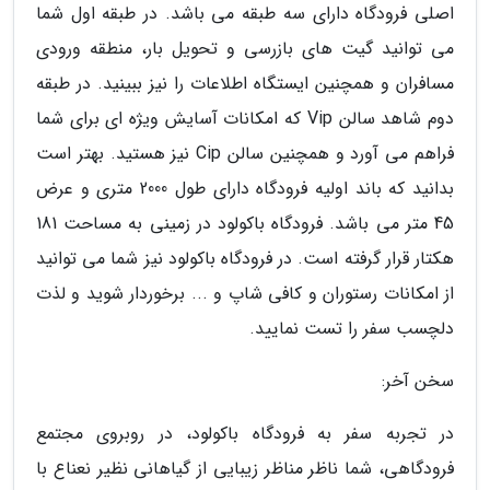
اصلی فرودگاه دارای سه طبقه می باشد. در طبقه اول شما
می توانید گیت های بازرسی و تحویل بار، منطقه ورودی
مسافران و همچنین ایستگاه اطلاعات را نیز ببینید. در طبقه
دوم شاهد سالن Vip که امکانات آسایش ویژه ای برای شما
فراهم می آورد و همچنین سالن Cip نیز هستید. بهتر است
بدانید که باند اولیه فرودگاه دارای طول 2000 متری و عرض
45 متر می باشد. فرودگاه باکولود در زمینی به مساحت 181
هکتار قرار گرفته است. در فرودگاه باکولود نیز شما می توانید
از امکانات رستوران و کافی شاپ و ... برخوردار شوید و لذت
دلچسب سفر را تست نمایید.
سخن آخر:
در تجربه سفر به فرودگاه باکولود، در روبروی مجتمع
فرودگاهی، شما ناظر مناظر زیبایی از گیاهانی نظیر نعناع با