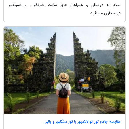
سلام به دوستان و همراهان عزیز سایت خبرنگاران و همینطور
دوستداران مسافرت
مقایسه جامع تور کوالالامپور با تور سنگاپور و بالی