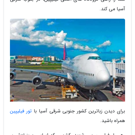
آسیا می کند.
برای دیدن زباترین کشور جنوبی شرقی آسیا با
تور فیلیپین
همراه باشید.