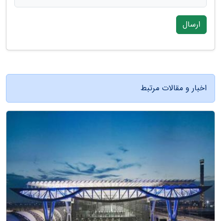
ارسال
اخبار و مقالات مرتبط