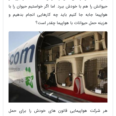
حیوانش را هم با خودش ببرد. اما اگر خواستیم حیوان را با
هواپیما جابه جا کنیم باید چه کارهایی انجام بدهیم و
هزینه حمل حیوانات با هواپیما چقدر است؟
هر شرکت هواپیمایی قانون های خودش را برای حمل