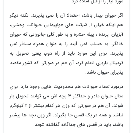
مورد نیاز را از قبل آماده کرد.
اگر حیوان بیمار باشد، احتمالا آن را نمی پذیرند. نکته دیگر
هم اینکه خیلی از شرکت های هواپیمایی حیوانات وحشی،
آبزیان، پرنده ، پیله حشره و به طور کلی جانورانی که حیوان
خانگی به حساب نمی آیند را به عنوان همراه مسافر نمی
پذیرند. برای این موارد باید از راه دوم، یعنی تحویل به
ترمینال باربری اقدام کرد، آن هم در صورتی که کشور مقصد
پذیرای حیوان باشد.
درمورد تعداد حیوانات هم محدودیت هایی وجود دارد. برای
مثال حیوان مادر و حداکثر 3 بچه اش می توانند تحویل بار
شوند، آن هم در صورتی که وزن هر کدام بیشتر از 2 کیلوگرم
نباشد و همه در یک قفس جا بگیرند. اگر وزن بچه ها بیشتر
باشد، باید در قفس های جداگانه گذاشته شوند.