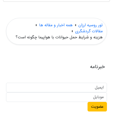
تور روسیه ارزان
»
همه اخبار و مقاله ها
»
مقالات گردشگری
»
هزینه و شرایط حمل حیوانات با هواپیما چگونه است؟
خبرنامه
عضویت