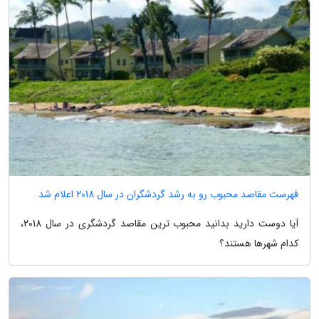
فهرست مقاصد محبوب رو به رشد گردشگران در سال 2018 اعلام شد
آیا دوست دارید بدانید محبوب ترین مقاصد گردشگری در سال 2018،
کدام شهرها هستند؟