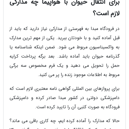
برای انتقال حیوان با هواپیما چه مدارکی
لازم است؟
در فرودگاه مبدا به فهرستی از مدارکی نیاز دارید که باید از
قبل آماده کنید و با خودتان ببرید. یکی از مهم ترین مدارک
به واکسیناسیون مربوط می شود. ضمن اینکه شناسنامه یا
گذرنامه حیوان باید آماده باشد. بعد برگه پرداخت کرایه
حمل را تحویل می دهید و یک فرم مخصوص سه برگی
مربوط به اطلاعات موجود زنده را پر می کنید.
برای پروازهای بین المللی گواهی نامه معتبری لازم است که
دامپزشکی دولتی در کشور مبدا صادر کرده و دامپزشکی
فرودگاه به صورت کتبی آن را تایید کرده است.
حالا که مدارک را آماده کرده ایم، چه کاری باقی می ماند؟