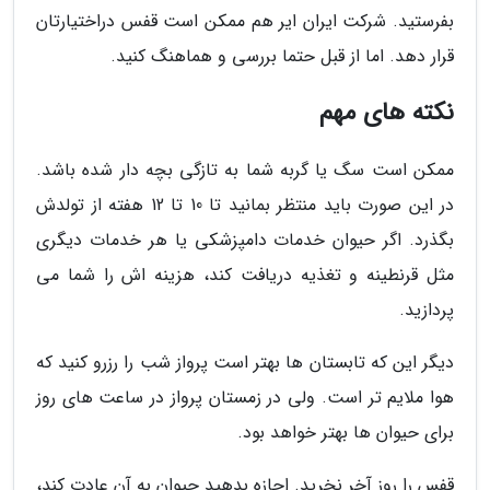
بفرستید. شرکت ایران ایر هم ممکن است قفس دراختیارتان
قرار دهد. اما از قبل حتما بررسی و هماهنگ کنید.
نکته های مهم
ممکن است سگ یا گربه شما به تازگی بچه دار شده باشد.
در این صورت باید منتظر بمانید تا 10 تا 12 هفته از تولدش
بگذرد. اگر حیوان خدمات دامپزشکی یا هر خدمات دیگری
مثل قرنطینه و تغذیه دریافت کند، هزینه اش را شما می
پردازید.
دیگر این که تابستان ها بهتر است پرواز شب را رزرو کنید که
هوا ملایم تر است. ولی در زمستان پرواز در ساعت های روز
برای حیوان ها بهتر خواهد بود.
قفس را روز آخر نخرید. اجازه بدهید حیوان به آن عادت کند،