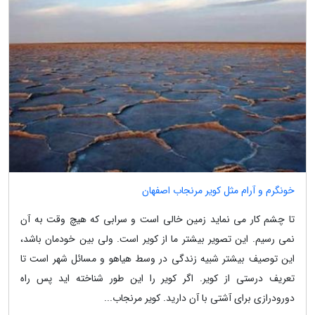
خونگرم و آرام مثل کویر مرنجاب اصفهان
تا چشم کار می نماید زمین خالی است و سرابی که هیچ وقت به آن
نمی رسیم. این تصویر بیشتر ما از کویر است. ولی بین خودمان باشد،
این توصیف بیشتر شبیه زندگی در وسط هیاهو و مسائل شهر است تا
تعریف درستی از کویر. اگر کویر را این طور شناخته اید پس راه
دورودرازی برای آشتی با آن دارید. کویر مرنجاب...