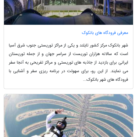
معرفی فرودگاه های بانکوک
شهر بانکوک مرکز کشور تایلند و یکی از مراکز توریستی جنوب شرق آسیا
است که سالانه هزاران توریست از سراسر جهان و از جمله توریستان
ایرانی برای بازدید از جاذبه های توریستی و مراکز تفریحی به آنجا سفر
می نمایند. از این رو، برای سهولت در برنامه ریزی سفر و آشنایی با
فرودگاه های شهر بانکوک...