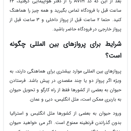
بعد از این که کد AVIH را از دفتر هواپیمایی گرفتید، 24
ساعت قبل با فرودگاه تماس بگیرید و همه چیز را هماهنگ
کنید. حتما 2 ساعت قبل از پرواز داخلی و 3 ساعت قبل از
پرواز خارجی در فرودگاه حاضر باشید.
شرایط برای پروازهای بین المللی چگونه
است؟
پروازهای بین المللی موارد بیشتری برای هماهنگی دارند، به
ویژه اگر پرواز دو یا چند مقصدی در پیش باشد. فرستادن
حیوان به بعضی از کشورها فقط از راه کارگو و تحویل حیوان
به باربری ممکن است، مثل انگلیس، دبی و عمان.
ورود حیوان به بعضی از کشورها مثل انگلیس و استرالیا
بدون گذراندن قرنطینه ممنوع است. اگر می خواهید حیوان