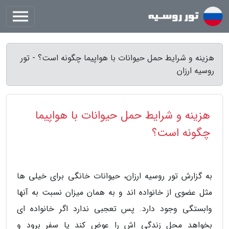
هزینه و شرایط حمل حیوانات با هواپیما چگونه است؟ - تور
روسیه ارزان
هزینه و شرایط حمل حیوانات با هواپیما
چگونه است؟
به گزارش تور روسیه ارزان، حیوانات خانگی برای خیلی ها
مثل عضوی از خانواده اند و به همان میزان نسبت به آنها
وابستگی وجود دارد. پس تعجبی ندارد اگر خانواده ای
بخواهد محل زندگی اش را عوض کند یا سفر برود و