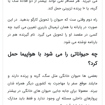
می گیرید. هر مسافر نمی تواند بیشتر از دو قلاده سگ یا
گربه، یا 10 پرنده تزیینی حمل کند.
راه دوم وقتی ست که حیوان را تحویل کارگو بدهید. در این
صورت در پایانه یا همان ترمینال باربری تعیین می کنید چه
کسی در مقصد او را تحویل می گیرد. نام گیرنده هم در
بارنامه نوشته می شود.
چه حیواناتی را می شود با هواپیما حمل
کرد؟
بعضی ها حیوان خانگی مثل سگ، گربه و پرنده دارند و
مایلند موقع سفر یا مهاجرت به کشوری دیگر همراه شان
ببرند. معمولا برای جابه جایی حیوان های خانگی در بیشتر
پروازهای داخلی مسئله ای وجود ندارد و فقط باید مدارک