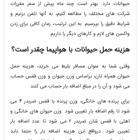
حیوانات دارد. بهتر است چند ماه پیش از سفر مقررات
شرکت های مختلف را مطالعه کنیم، به آنها تلفن بزنیم و
شرایط دقیق را بپرسیم. به این ترتیب، زمان کافی برای زدن
واکسن های لازم و کارهای دیگر را داریم.
هزینه حمل حیوانات با هواپیما چقدر است؟
وقتی شما به عنوان مسافر بلیط می خرید، هزینه حمل
حیوان همراه تان، براساس وزن حیوان و وزن قفس حساب
می شود و آن را در مبلغ اضافه بار حساب می کنند.
برای پرنده های خانگی، وزن پرنده با قفس ضربدر 4 می
شود تا رقم اضافه بار تعیین شود. وزن حیوان های خانگی و
اهلی با قفس شان ضربدر 2 می شود تا عدد اضافه بار
تعیین شود. درواقع این هزینه اضافه بار را حتما باید