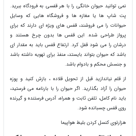
نمی توانید حیوان خانگی را با هر قفسی به فرودگاه ببرید.
پت شاپ ها یا مغازه ها و فروشگاه هایی که وسایل
حیوانات را می فروشند، قفس های ویژه ای دارند که برای
پرواز طراحی شده. این قفس ها بدون چرخ هستند و
درشان را می شود قفل کرد. ارتفاع قفس باید به مقدار ای
باشد که حیوان بتواند بایستد، منفذ برای تهویه داشته باشد
و جنسش محکم و بادوام باشد.
از قلم نیاندازید قبل از تحویل قلاده ، بازش کنید و پوزه
حیوان را آزاد بگذارید. اگر حیوان را با بارنامه می فرستید،
باید نام کامل، تلفن ثابت و همراه، آدرس فرستنده و گیرنده
روی قفس چسبانده شود.
هزارتوی کنسل کردن بلیط هواپیما