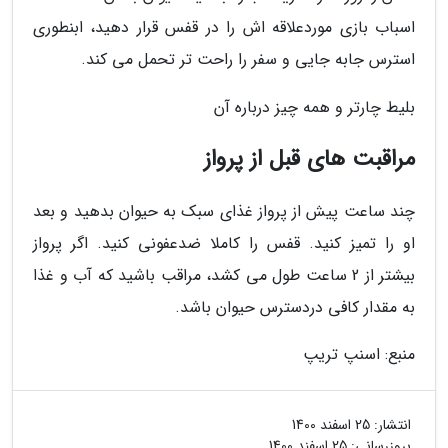
اسباب بازی موردعلاقه اش را در قفس قرار دهید، ابنطوری
استرس جابه جایی و سفر را راحت تر تحمل می کند.
بلیط چارتر و همه چیز درباره آن
مراقبت های قبل از پرواز
چند ساعت پیش از پرواز غذای سبک به حیوان بدهید و بعد
او را تمیز کنید. قفس را کاملا ضدعفونی کنید. اگر پرواز
بیشتر از 2 ساعت طول می کشد، مراقب باشید که آب و غذا
به مقدار کافی دردسترس حیوان باشد.
منبع: اسنپ تریپ
انتشار:
25 اسفند 1400
بروزرسانی:
25 اسفند 1400