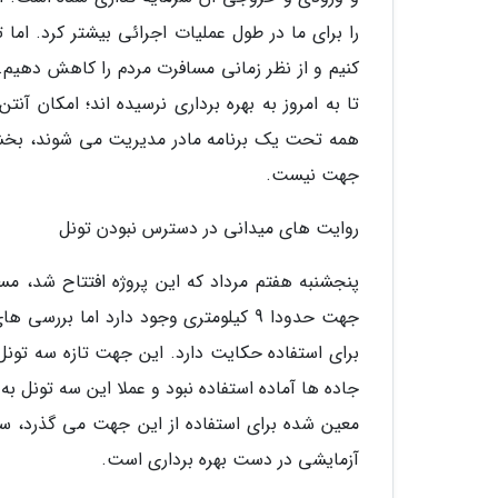
کنیم و از نظر زمانی مسافرت مردم را کاهش دهیم.
تا به امروز به بهره برداری نرسیده اند؛ امکان 
همه تحت یک برنامه مادر مدیریت می شوند، بخشی ا
جهت نیست.
روایت های میدانی در دسترس نبودن تونل
جهت حدودا 9 کیلومتری وجود دارد اما ب
برای استفاده حکایت دارد. این جهت تازه سه تونل
جاده ها آماده استفاده نبود و عملا این سه تونل به
معین شده برای استفاده از این جهت می گذرد، س
آزمایشی در دست بهره برداری است.