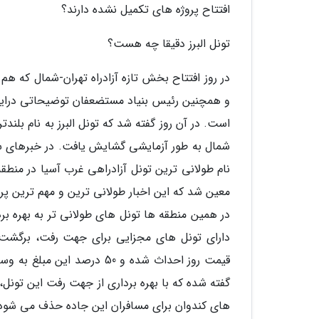
افتتاح پروژه های تکمیل نشده دارند؟
تونل البرز دقیقا چه هست؟
در روز افتتاح بخش تازه آزادراه تهران-شمال که ه
و همچنین رئیس بنیاد مستضعفان توضیحاتی دراین با
شمال به طور آزمایشی گشایش یافت. در خبرهای سف
معین شد که این اخبار طولانی ترین و مهم ترین پ
در همین منطقه ها تونل های طولانی تر به بهره بر
گفته شده که با بهره برداری از جهت رفت این تونل،
های کندوان برای مسافران این جاده حذف می شود 