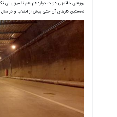
روزهای خاتمهی دولت دوازدهم هم تا میزان ای تکرار
نخستین کارهای آن حتی پیش از انقلاب و در سال 54 آغاز شده است.