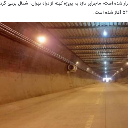
 شده است؛ ماجرای تازه به پروژه کهنه آزادراه تهران- شمال برمی گرد