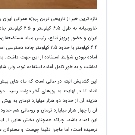
تازه ترین خبر از تاریخی ترین پروژه عمرانی ایران ب
خاورمیانه به طول
ایران و حضور پرویز فتاح، رئیس بنیاد مستضعفان، 
6.4 کیلومتر با حدود 2.5 کیلوم
آماده نبودن شرایط استفاده از این جهت داشت. به 
نداشت و به طور کامل آماده استفاده نبود، ولی شای
این گشایش البته در حالی است که ماه های پیش 
افتاد تا در نهایت به روزهای آخر دولت رسید. درب
این اعداد باشد، چراکه همچنان بخش هایی از این
نرسیده است؛ اما ماجرا دقیقا چیست و مسئولان مر