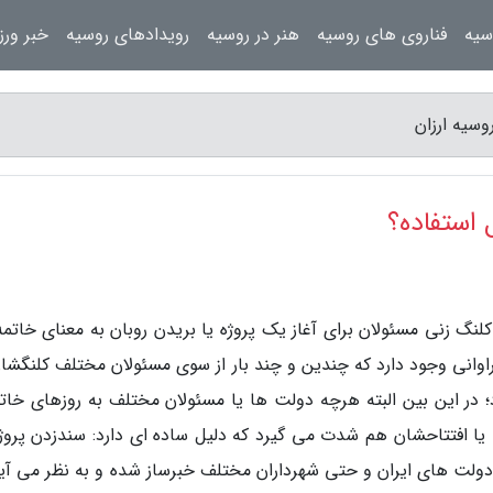
سیه
فناروی های روسیه
هنر در روسیه
رویدادهای روسیه
خبر ور
وسیه ارزان
 استفاده؟
نگ زنی مسئولان برای آغاز یک پروژه یا بریدن روبان به معنای خاتمه 
راوانی وجود دارد که چندین و چند بار از سوی مسئولان مختلف کلنگشان
د؛ در این بین البته هرچه دولت ها یا مسئولان مختلف به روزهای خات
ا افتتاحشان هم شدت می گیرد که دلیل ساده ای دارد: سندزدن پروژه
م دولت های ایران و حتی شهرداران مختلف خبرساز شده و به نظر می آید