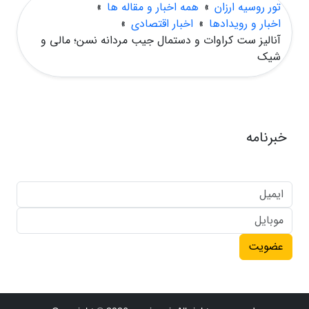
تور روسیه ارزان
»
همه اخبار و مقاله ها
»
اخبار و رویدادها
»
اخبار اقتصادی
»
آنالیز ست کراوات و دستمال جیب مردانه نسن؛ مالی و
شیک
خبرنامه
عضویت