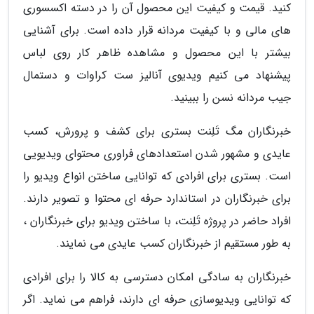
کنید. قیمت و کیفیت این محصول آن را در دسته اکسسوری
های مالی و با کیفیت مردانه قرار داده است. برای آشنایی
بیشتر با این محصول و مشاهده ظاهر کار روی لباس
پیشنهاد می کنیم ویدیوی آنالیز ست کراوات و دستمال
جیب مردانه نسن را ببینید.
خبرنگاران مگ تَلِنت بستری برای کشف و پرورش، کسب
عایدی و مشهور شدن استعدادهای فراوری محتوای ویدیویی
است. بستری برای افرادی که توانایی ساختن انواع ویدیو را
برای خبرنگاران در استاندارد حرفه ای محتوا و تصویر دارند.
افراد حاضر در پروژه تَلِنت، با ساختن ویدیو برای خبرنگاران ،
به طور مستقیم از خبرنگاران کسب عایدی می نمایند.
خبرنگاران به سادگی امکان دسترسی به کالا را برای افرادی
که توانایی ویدیوسازی حرفه ای دارند، فراهم می نماید. اگر