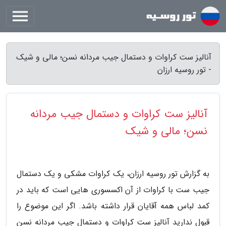
آنالیز ست کراوات و دستمال جیب مردانه نسن؛ مالی و شیک
- تور روسیه ارزان
آنالیز ست کراوات و دستمال جیب مردانه
نسن؛ مالی و شیک
به گزارش تور روسیه ارزان، یک کراوات مشکی و یک دستمال
جیب ست با کراوات از آن اکسسوری هایی است که باید در
کمد لباس همه آقایان قرار داشته باشد. اگر این موضوع را
قبول ندارید آنالیز ست کراوات و دستمال جیب مردانه نسن