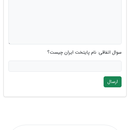
سوال اتفاقی: نام پایتخت ایران چیست؟
ارسال