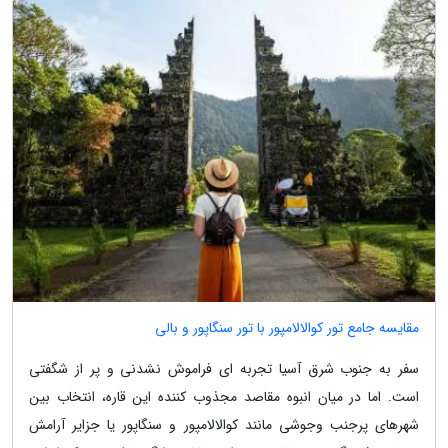
مقایسه جامع تور کوالالامپور با تور سنگاپور و بالی
سفر به جنوب شرق آسیا تجربه ای فراموش نشدنی و پر از شگفتی
است. اما در میان انبوه مقاصد مجذوب کننده این قاره، انتخاب بین
شهرهای پرجنب وجوشی مانند کوالالامپور و سنگاپور یا جزایر آرامش