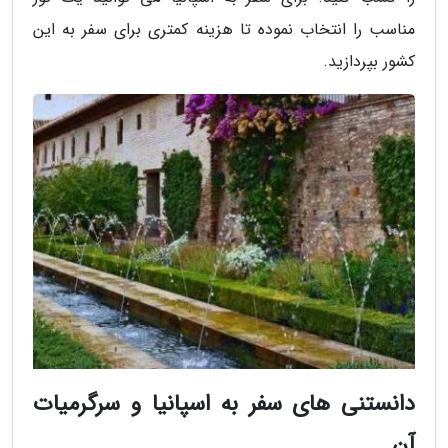
مناسب را انتخاب نموده تا هزینه کمتری برای سفر به این
کشور بپردازید.
دانستنی های سفر به اسپانیا و سرگرمیات
آن