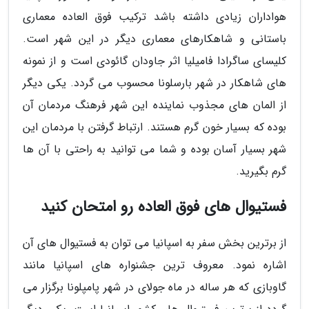
هواداران زیادی داشته باشد ترکیب فوق العاده معماری
باستانی و شاهکارهای معماری دیگر در این شهر است.
کلیسای ساگرادا فامیلیا اثر جاودان گائودی است و از نمونه
های شاهکار در شهر بارسلونا محسوب می گردد. یکی دیگر
از المان های مجذوب نماینده این شهر فرهنگ مردمان آن
بوده که بسیار خون گرم هستند. ارتباط گرفتن با مردمان این
شهر بسیار آسان بوده و شما می توانید به راحتی با آن ها
گرم بگیرید.
فستیوال های فوق العاده رو امتحان کنید
از برترین بخش سفر به اسپانیا می توان به فستیوال های آن
اشاره نمود. معروف ترین جشنواره های اسپانیا مانند
گاوبازی که هر ساله در ماه جولای در شهر پامپلونا برگزار می