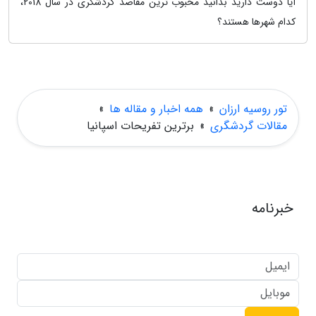
آیا دوست دارید بدانید محبوب ترین مقاصد گردشگری در سال 2018،
کدام شهرها هستند؟
تور روسیه ارزان
»
همه اخبار و مقاله ها
»
مقالات گردشگری
»
برترین تفریحات اسپانیا
خبرنامه