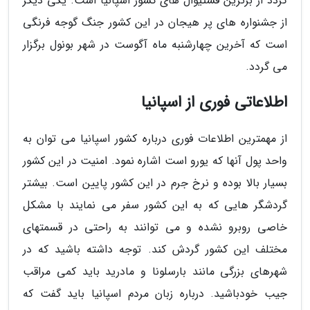
گردد از برترین فستیوال های کشور اسپانیا است. یکی دیگر
از جشنواره های پر هیجان در این کشور جنگ گوجه فرنگی
است که آخرین چهارشنبه ماه آگوست در شهر بونول برگزار
می گردد.
اطلاعاتی فوری از اسپانیا
از مهمترین اطلاعات فوری درباره کشور اسپانیا می توان به
واحد پول آنها که یورو است اشاره نمود. امنیت در این کشور
بسیار بالا بوده و نرخ جرم در این کشور پایین است. بیشتر
گردشگر هایی که به این کشور سفر می نمایند با مشکل
خاصی روبرو نشده و می توانند به راحتی در قسمتهای
مختلف این کشور گردش کند. توجه داشته باشید که در
شهرهای بزرگی مانند بارسلونا و مادرید باید کمی مراقب
جیب خودباشید. درباره زبان مردم اسپانیا باید گفت که