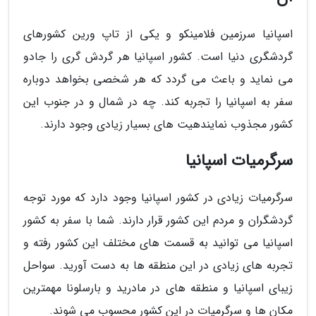
اسپانیا سرزمین فلامینکو و یکی از تاپ ورین کشورهای
گردشگری دنیا است. کشور اسپانیا هر گردش گری را جادو
می نماید و باعث می گردد که هر شخصی بخواهد دوباره
سفر به اسپانیا را تجربه کند. چه در شمال و در جنوب این
کشور مجذوب نمایندهیت های بسیار زیادی وجود دارند.
سرگرمیات اسپانیا
سرگرمیات زیادی در کشور اسپانیا وجود دارد که مورد توجه
گردشگران و مردم این کشور قرار دارند. شما با سفر به کشور
اسپانیا می توانید به قسمت های مختلف این کشور رفته و
تجربه های زیادی در این منطقه ها به دست آورید. سواحل
زیبای اسپانیا و منطقه های در مادرید و بارسلونا مهمترین
مکان ها و سرگرمیات در این کشور محسوب می شوند.