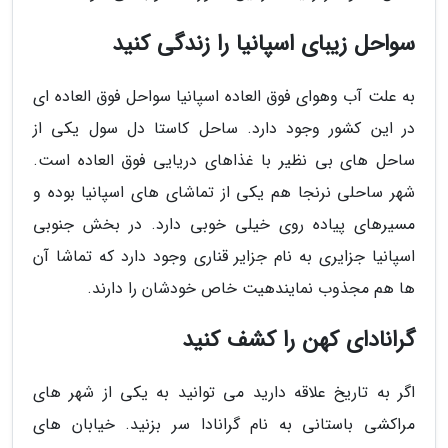
سواحل زیبای اسپانیا را زندگی کنید
به علت آب وهوای فوق العاده اسپانیا سواحل فوق العاده ای
در این کشور وجود دارد. ساحل کاستا دل سول یکی از
ساحل های بی نظیر با غذاهای دریایی فوق العاده است.
شهر ساحلی نرنجا هم یکی از تماشای های اسپانیا بوده و
مسیرهای پیاده روی خیلی خوبی دارد. در بخش جنوبی
اسپانیا جزایری به نام جزایر قناری وجود دارد که تماشا آن
ها هم مجذوب نمایندهیت خاص خودشان را دارند.
گرانادای کهن را کشف کنید
اگر به تاریخ علاقه دارید می توانید به یکی از شهر های
مراکشی باستانی به نام گرانادا سر بزنید. خیابان های