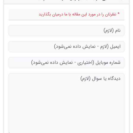
* نظرتان را در مورد این مقاله با ما درمیان بگذارید