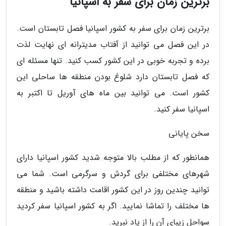
برترین زمان برای سفر به اسپانیا
برترین زمان برای سفر به کشور اسپانیا فصل تابستان است.
در این فصل می توانید از آفتاب مدیترانه ای نهایت لذت
برده و تجربه خوبی در این کشور کسب کنید. تنها مسئله ای
که فصل تابستان دارد شلوغ بودن منطقه ها ساحلی این
کشور است. می توانید بین ماه های آوریل تا اکتبر به
اسپانیا سفر کنید.
سخن پایانی
همانطور که از مطلب بالا متوجه شدید کشور اسپانیا دارای
شهرهای مختلفی برای گردش و سرگرمی است. شما می
توانید چندین روز در این کشور اقامت داشته باشید و منطقه
ها مختلف را تماشا نمایید. اگر به کشور اسپانیا سفر کردید
سواحل زیبای آن را از یاد نبرید.