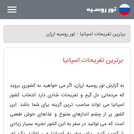
برترین تفریحات اسپانیا - تور روسیه ارزان
برترین تفریحات اسپانیا
به گزارش تور روسیه ارزان، اگر می خواهید به کشوری بروید
که مردمانی دل گرم و تفریحات شادی دارد انتخاب کشور
اسپانیا می تواند مناسب ترین گزینه برای شما باشد. این
کشور پر از چشم اندازهای متنوع و غذاهای خوش طعمی
است که می توانید در سفر به این کشور تجربه بسیار زیادی
را کسب کنید. برای سفر به اسپانیا می توانید یک تور