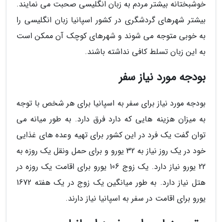
خوشبختانه بیشتر مردم به زبان انگلیسی صحبت می نمایند.
بیشتر شهرهای گردشگری در کشور اسپانیا زبان انگلیسی را
به خوبی متوجه می شوند و شهرهای کوچک آن ممکن است
به این زبان تسلط کافی نداشته باشند.
بودجه مورد نیاز سفر
بودجه مورد نیاز برای سفر به اسپانیا برای هر شخص با توجه
به میزان هزینه هایی که دارد فرق دارد. به طور میانه می
توان گفت یک فرد در این کشور برای تهیه وعده های غذایی
خود در یک روز نیاز به 32 یورو و برای حمل ونقل یک روزه به
22 یورو نیاز دارد. یک زوج 106 یورو برای اقامت یک روزه در
هتل نیاز دارد. به طور میانگین یک زوج در یک هفته 1672
یورو برای اقامت در سفر به اسپانیا نیاز دارند.