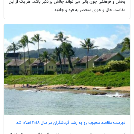
بخش و فرهنگی چون بالی می تواند چالش برانگیز باشد. هر یک از این
مقاصد، حال و هوای منحصر به فرد و جاذبه...
فهرست مقاصد محبوب رو به رشد گردشگران در سال 2018 اعلام شد