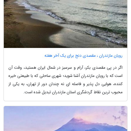
رویان مازندران ، مقصدی دنج برای یک آخر هفته
اگر در پی مقصدی بکر، آرام و سرسبز در شمال ایران هستید، وقت آن
است که با رویان مازندران آشنا شوید؛ شهری ساحلی که با طبیعتی خیره
کننده، هوایی دل پذیر و فاصله ای نه چندان دور از تهران، به یکی از
محبوب ترین نقاط گردشگری استان مازندران تبدیل شده است.