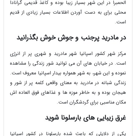
الحمبرا در این شهر بسیار زیبا بوده و کاغذ قدیمی گرانادا
محلی برای به دست آوردن اطلاعات بسیار زیادی از قدیم
است.
در مادرید پرجنب و جوش خوش بگذرانید
مرکز شهر کشور اسپانیا شهر مادرید و شهری پر از انرژی
است. در خیابان های آن می توانید شور زندگی را مشاهده
نموده و این شهر، به شهر همواره بیدار اسپانیا معروف است.
زندگی شبانه در مادرید به معنای واقعی کلمه پر از شور و
هیجان بوده و به خاطر موزه ها و غذاهای فوق العاده اش
مکان مناسبی برای گردشگران است.
غرق زیبایی های بارسلونا شوید
یکی از دلایلی که باعث شده بارسلونا در کشور اسپانیا