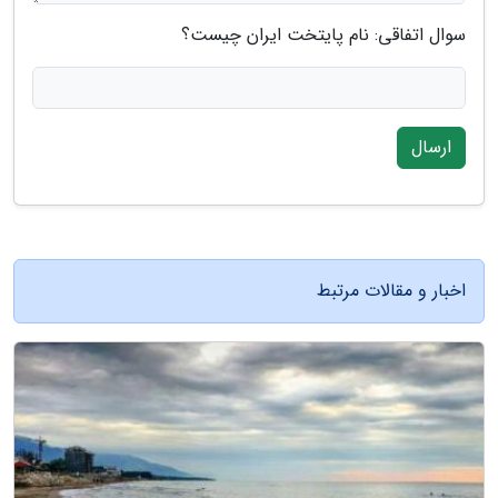
سوال اتفاقی: نام پایتخت ایران چیست؟
ارسال
اخبار و مقالات مرتبط