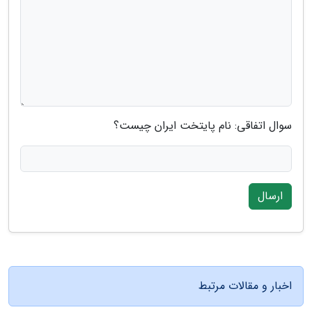
سوال اتفاقی: نام پایتخت ایران چیست؟
ارسال
اخبار و مقالات مرتبط