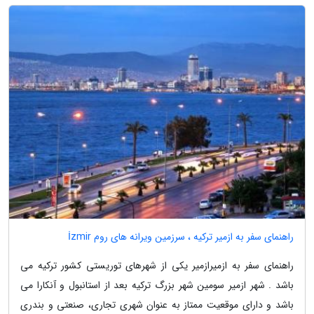
راهنمای سفر به ازمیر ترکیه ، سرزمین ویرانه های روم İzmir
راهنمای سفر به ازمیرازمیر یکی از شهرهای توریستی کشور ترکیه می
باشد . شهر ازمیر سومین شهر بزرگ ترکیه بعد از استانبول و آنکارا می
باشد و دارای موقعیت ممتاز به عنوان شهری تجاری، صنعتی و بندری