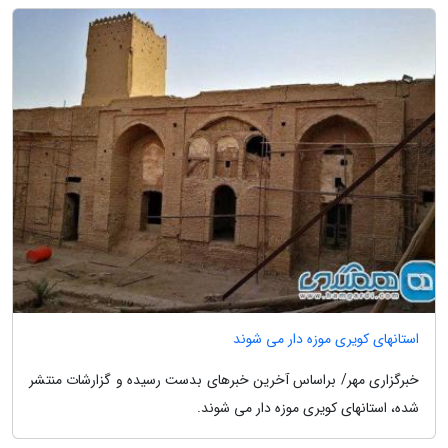
استانهای کویری موزه دار می شوند
خبرگزاری مهر/ براساس آخرین خبرهای بدست رسیده و گزارشات منتشر
شده، استانهای کویری موزه دار می شوند.