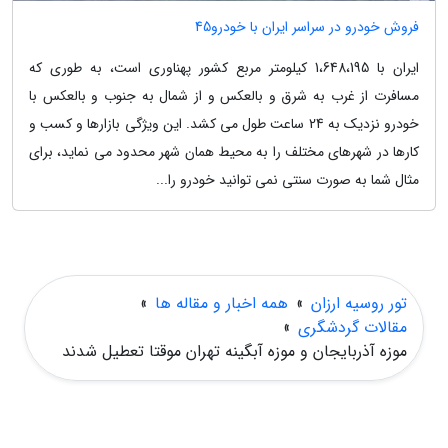
فروش خودرو در سراسر ایران با خودرو45
ایران با 1،648،195 کیلومتر مربع کشور پهناوری است، به طوری که
مسافرت از غرب به شرق و بالعکس و از شمال به جنوب و بالعکس با
خودرو نزدیک به 24 ساعت طول می کشد. این ویژگی بازارها و کسب و
کارها در شهرهای مختلف را به محیط همان شهر محدود می نماید، برای
مثال شما به صورت سنتی نمی توانید خودرو را...
تور روسیه ارزان
»
همه اخبار و مقاله ها
»
مقالات گردشگری
»
موزه آذربایجان و موزه آبگینه تهران موقتا تعطیل شدند