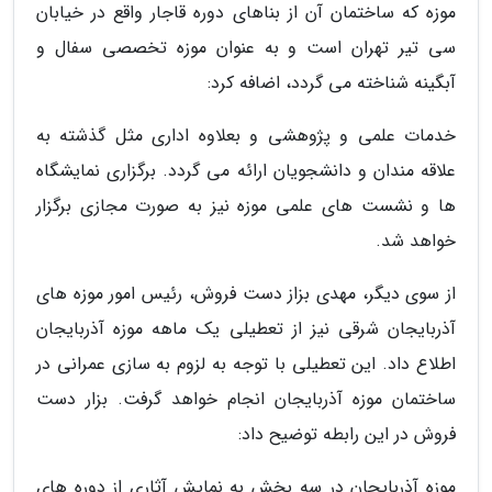
موزه که ساختمان آن از بناهای دوره قاجار واقع در خیابان
سی تیر تهران است و به عنوان موزه تخصصی سفال و
آبگینه شناخته می گردد، اضافه کرد:
خدمات علمی و پژوهشی و بعلاوه اداری مثل گذشته به
علاقه مندان و دانشجویان ارائه می گردد. برگزاری نمایشگاه
ها و نشست های علمی موزه نیز به صورت مجازی برگزار
خواهد شد.
از سوی دیگر، مهدی بزاز دست فروش، رئیس امور موزه های
آذربایجان شرقی نیز از تعطیلی یک ماهه موزه آذربایجان
اطلاع داد. این تعطیلی با توجه به لزوم به سازی عمرانی در
ساختمان موزه آذربایجان انجام خواهد گرفت. بزار دست
فروش در این رابطه توضیح داد:
موزه آذربایجان در سه بخش به نمایش آثاری از دوره های