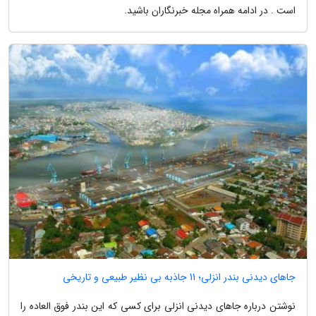
است . در ادامه همراه مجله خبرنگاران باشید.
جاهای دیدنی بندر انزلی؛ 11 جاذبه بی نظیر طبیعی و تاریخی
نوشتن درباره جاهای دیدنی انزلی برای کسی که این بندر فوق العاده را