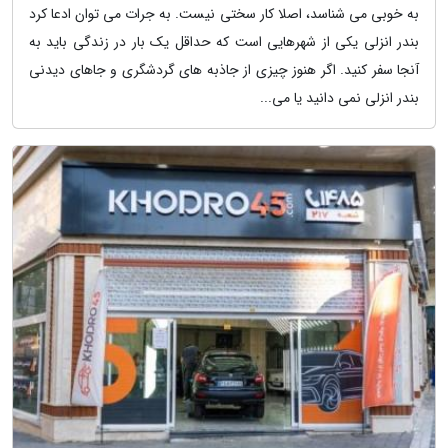
به خوبی می شناسد، اصلا کار سختی نیست. به جرات می توان ادعا کرد
بندر انزلی یکی از شهرهایی است که حداقل یک بار در زندگی باید به
آنجا سفر کنید. اگر هنوز چیزی از جاذبه های گردشگری و جاهای دیدنی
بندر انزلی نمی دانید یا می...