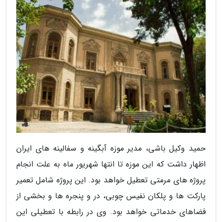
حمید وکیل باشی، مدیر موزه آبگینه و سفالینه های ایران
اظهار داشت که این موزه تا انتها شهریور ماه به علت انجام
پروژه های مرمتی تعطیل خواهد بود. این پروژه شامل تعمیر
پارکت ها و پلکان نفیس چوبی، در و پنجره ها و بخشی از
فضاهای خدماتی خواهد بود. وی در رابطه با تعطیلی این