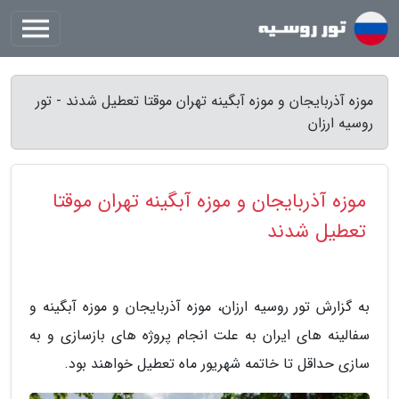
موزه آذربایجان و موزه آبگینه تهران موقتا تعطیل شدند - تور
روسیه ارزان
موزه آذربایجان و موزه آبگینه تهران موقتا
تعطیل شدند
به گزارش تور روسیه ارزان، موزه آذربایجان و موزه آبگینه و
سفالینه های ایران به علت انجام پروژه های بازسازی و به
سازی حداقل تا خاتمه شهریور ماه تعطیل خواهند بود.