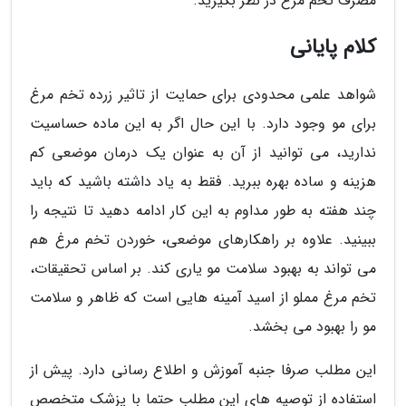
مصرف تخم مرغ در نظر بگیرید.
کلام پایانی
شواهد علمی محدودی برای حمایت از تاثیر زرده تخم مرغ
برای مو وجود دارد. با این حال اگر به این ماده حساسیت
ندارید، می توانید از آن به عنوان یک درمان موضعی کم
هزینه و ساده بهره ببرید. فقط به یاد داشته باشید که باید
چند هفته به طور مداوم به این کار ادامه دهید تا نتیجه را
ببینید. علاوه بر راهکارهای موضعی، خوردن تخم مرغ هم
می تواند به بهبود سلامت مو یاری کند. بر اساس تحقیقات،
تخم مرغ مملو از اسید آمینه هایی است که ظاهر و سلامت
مو را بهبود می بخشد.
این مطلب صرفا جنبه آموزش و اطلاع رسانی دارد. پیش از
استفاده از توصیه های این مطلب حتما با پزشک متخصص