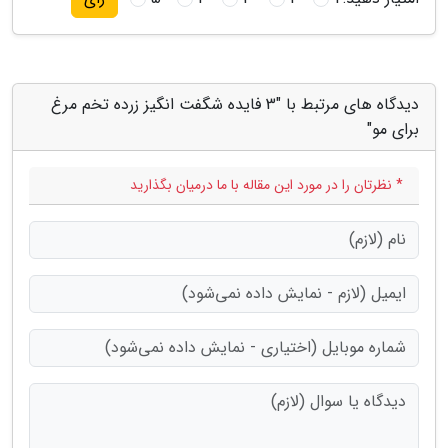
دیدگاه های مرتبط با "3 فایده شگفت انگیز زرده تخم مرغ
برای مو"
* نظرتان را در مورد این مقاله با ما درمیان بگذارید