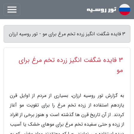
3 فایده شگفت انگیز زرده تخم مرغ برای مو - تور روسیه ارزان
3 فایده شگفت انگیز زرده تخم مرغ برای
مو
به گزارش تور روسیه ارزان، بسیاری از مردم از اوایل قرن
یازدهم استفاده از زرده تخم مرغ را برای تقویت مو آغاز
کردند. از آن تاریخ قرن ها گذشته است و هنوز برخی از افراد
از زرده و حتی سفیده تخم مرغ برای موهای خشک یا آسیب
دیده استفاده می نمایند. چرا که معتقدند مواد مغذی که به