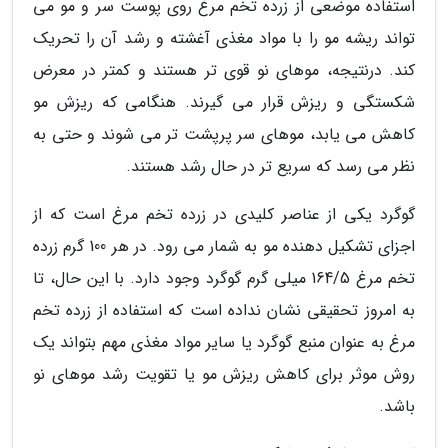
استفاده موضعی از زرده تخم مرغ روی پوست سر و مو می
تواند ریشه مو را با مواد مغذی آغشته و رشد آن را تحریک
کند. درنتیجه، موهای نو قوی تر هستند و کمتر در معرض
شکستگی و ریزش قرار می گیرند. هنگامی که ریزش مو
کاهش می یابد، موهای سر پرپشت تر می شوند و حتی به
نظر می رسد که سریع تر در حال رشد هستند.
گوگرد یکی از عناصر کلیدی در زرده تخم مرغ است که از
اجزای تشکیل دهنده مو به شمار می رود. در هر 100 گرم زرده
تخم مرغ 164/5 میلی گرم گوگرد وجود دارد. با این حال، تا
به امروز تحقیقی نشان نداده است که استفاده از زرده تخم
مرغ به عنوان منبع گوگرد یا سایر مواد مغذی مهم بتواند یک
روش موثر برای کاهش ریزش مو یا تقویت رشد موهای نو
باشد.