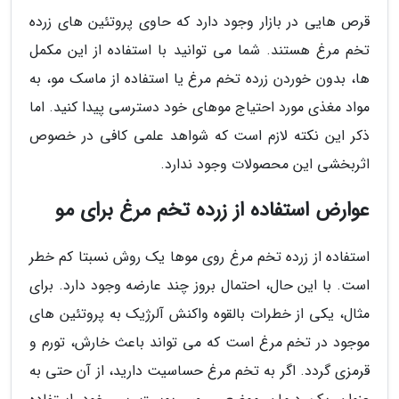
قرص هایی در بازار وجود دارد که حاوی پروتئین های زرده
تخم مرغ هستند. شما می توانید با استفاده از این مکمل
ها، بدون خوردن زرده تخم مرغ یا استفاده از ماسک مو، به
مواد مغذی مورد احتیاج موهای خود دسترسی پیدا کنید. اما
ذکر این نکته لازم است که شواهد علمی کافی در خصوص
اثربخشی این محصولات وجود ندارد.
عوارض استفاده از زرده تخم مرغ برای مو
استفاده از زرده تخم مرغ روی موها یک روش نسبتا کم خطر
است. با این حال، احتمال بروز چند عارضه وجود دارد. برای
مثال، یکی از خطرات بالقوه واکنش آلرژیک به پروتئین های
موجود در تخم مرغ است که می تواند باعث خارش، تورم و
قرمزی گردد. اگر به تخم مرغ حساسیت دارید، از آن حتی به