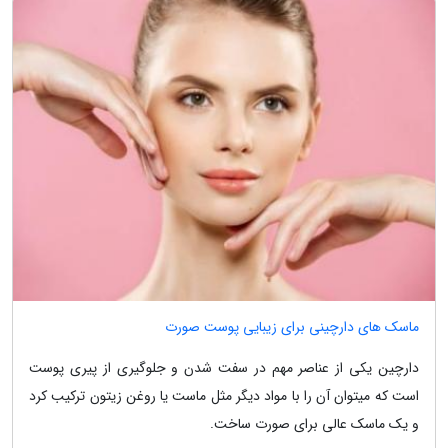
ماسک های دارچینی برای زیبایی پوست صورت
دارچین یکی از عناصر مهم در سفت شدن و جلوگیری از پیری پوست
است که میتوان آن را با مواد دیگر مثل ماست یا روغن زیتون ترکیب کرد
و یک ماسک عالی برای صورت ساخت.