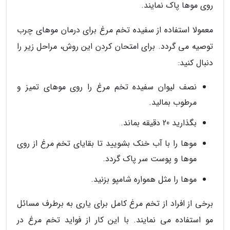
روی موها پاک نمایند.
معمولا استفاده از سفیده تخم مرغ برای درمان موهای چرب
توصیه می گردد. برای امتحان کردن این روش، مراحل زیر را
دنبال کنید:
نصف لیوان سفیده تخم مرغ را روی موهای تمیز و
مرطوب بمالید.
بگذارید 20 دقیقه بماند.
موها را با آب خنک بشویید تا بقایای تخم مرغ از روی
موها و پوست سر پاک گردد.
موها را مثل همواره شامپو بزنید.
برخی از افراد از تخم مرغ کامل برای یاری به برطرف مسائل
مو استفاده می نمایند. با این کار از فواید تخم مرغ در