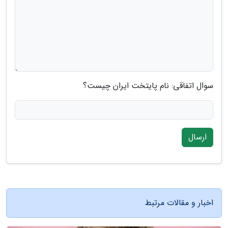
سوال اتفاقی: نام پایتخت ایران چیست؟
ارسال
اخبار و مقالات مرتبط