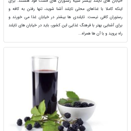
خیابان های تایلند بیشتر شبیه رستوران های فست فود هستند. برای
اینکه کاملا با غذاهای محلی تایلند آشنا شوید، تنها رفتن به کافه و
رستوران کافی نیست. تایلندی ها بیشتر در خیابان غذا می خورند و
برای آشنایی بهتر با فرهنگ غذایی این کشور، باید در خیابان های تایلند
راه بروید و با آن ها همراه...