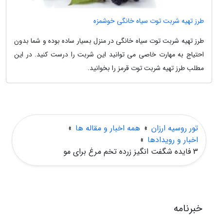
طرز تهیه شربت توت سیاه خانگی خوشمزه
طرز تهیه شربت توت سیاه خانگی در منزل بسیار ساده بوده و شما بدون
احتیاج به مهارت خاصی می توانید این شربت را درست کنید. در این
مطلب طرز تهیه شربت توت قرمز را بخوانید.
تور روسیه ارزان
»
همه اخبار و مقاله ها
»
اخبار و رویدادها
»
3 فایده شگفت انگیز زرده تخم مرغ برای مو
خبرنامه