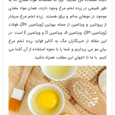
طور طبیعی در زرده تخم مرغ وجود دارند، همان مواد مغذی
موجود در موهای سالم و براق هستند. زرده تخم مرغ سرشار
از پروتئین و ویتامین از جمله بیوتین (ویتامین B7)، فولات
(ویتامین B9)، ویتامین A، ویتامین D و ویتامین E است. در
این مقاله از خبرنگاران مگ به آنالیز فواید زرده تخم مرغ
برای مو می پردازیم و شما را با نحوه استفاده از آن آشنا می
کنیم. با ما تا انتهای این مطلب همراه باشید.