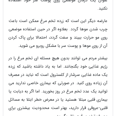
عنوان یک درمان موضعی روی پوست سر خود استفاده
نکنید.
عارضه دیگر این است که زرده تخم مرغ ممکن است باعث
چرب شدن موها گردد. بعلاوه اگر در حین استفاده موضعی
روی مو حرارت ببیند و سفت گردد، احتمالا برای پاک کردن
آن از روی موها و پوست سر با مشکل روبرو می شوید.
بیشتر مردم می توانند بدون هیچ مسئله ای تخم مرغ را در
رژیم غذایی خود بگنجانند. اما به یاد داشته باشید که زرده
یک ماده غذایی سرشار از کلسترول است که نباید در مصرف
آن زیاده روی کنید. در صورتی که بیماری خاصی ندارید می
توانید یک عدد تخم مرغ در روز بخورید. اما اگر به دیابت یا
بیماری قلبی مبتلا هستید یا در معرض خطر ابتلا به مسائل
قلبی-عروقی قرار دارید، بهتر است محدودیت بیشتری برای