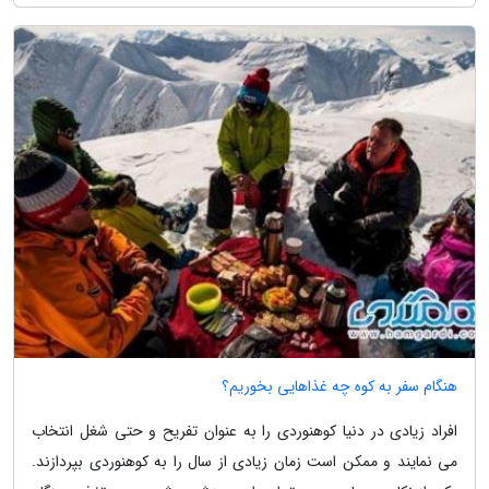
هنگام سفر به کوه چه غذاهایی بخوریم؟
افراد زیادی در دنیا کوهنوردی را به عنوان تفریح و حتی شغل انتخاب
می نمایند و ممکن است زمان زیادی از سال را به کوهنوردی بپردازند.