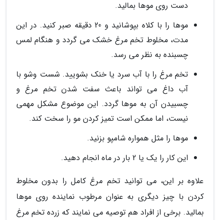
دست روی موها بمالید.
موها را با کلاه بپوشانید و 20 دقیقه صبر کنید. در این
مدت، مخلوط تخم مرغ خشک می گردد و هنگام لمس
چسبنده به نظر می رسد.
تخم مرغ را با آب سرد یا خنک بشویید. شست وشو با
آب داغ می تواند باعث سفت شدن تخم مرغ و
چسبیدن آن به موها گردد. این موضوع مشکل مهمی
نیست، اما ممکن است تمیز کردن مو را سخت کند.
موها را مثل همواره شامپو بزنید.
این کار را یک یا 2 بار در ماه انجام دهید.
علاوه بر این، می توانید تخم مرغ کامل را بدون مخلوط
کردن با چیز دیگری به عنوان مرطوب نماینده روی موها
بمالید. برخی از افراد هم توصیه می نمایند که زرده تخم مرغ