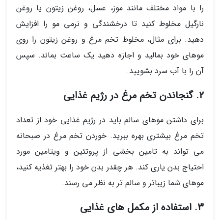
را با مواد مختلف مانند موز، عسل، روغن زیتون یا روغن
نارگیل مخلوط کنید تا درخشندگی و نرمی مو را افزایش
دهید. برای مثال، مخلوط تخم مرغ و روغن زیتون را روی
موهای خود بمالید و اجازه دهید یک ساعت بماند. سپس
آن را با آب سرد بشویید.
2. گنجاندن تخم مرغ در رژیم غذایی
برای داشتن موهای سالم باید در رژیم غذایی خود از تعداد
تخم مرغ بیشتری بهره ببرید. خوردن تخم مرغ در صبحانه
می تواند به تامین بخشی از پروتئین و ویتامین مورد
احتیاج بدن یاری کند. هر چقدر بدن خود را بهتر تغذیه کنید،
موهای شما زیباتر و سالم تر به نظر می رسند.
3. استفاده از مکمل های غذایی