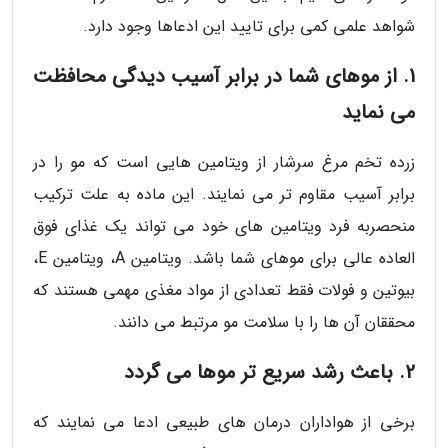
شواهد علمی کمی برای تایید این ادعاها وجود دارد.
1. از موهای شما در برابر آسیب دیدگی محافظت
می نماید
زرده تخم مرغ سرشار از ویتامین هایی است که مو را در
برابر آسیب مقاوم تر می نمایند. این ماده به علت ترکیب
منحصربه فرد ویتامین های خود می تواند یک غذای فوق
العاده عالی برای موهای شما باشد. ویتامین A، ویتامین E،
بیوتین و فولات فقط تعدادی از مواد مغذی مهمی هستند که
محققان آن ها را با سلامت مو مرتبط می دانند.
2. باعث رشد سریع تر موها می گردد
برخی از هواداران درمان های طبیعی ادعا می نمایند که