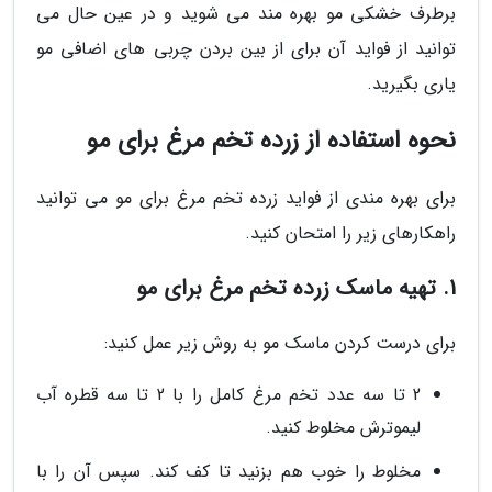
برطرف خشکی مو بهره مند می شوید و در عین حال می
توانید از فواید آن برای از بین بردن چربی های اضافی مو
یاری بگیرید.
نحوه استفاده از زرده تخم مرغ برای مو
برای بهره مندی از فواید زرده تخم مرغ برای مو می توانید
راهکارهای زیر را امتحان کنید.
1. تهیه ماسک زرده تخم مرغ برای مو
برای درست کردن ماسک مو به روش زیر عمل کنید:
2 تا سه عدد تخم مرغ کامل را با 2 تا سه قطره آب
لیموترش مخلوط کنید.
مخلوط را خوب هم بزنید تا کف کند. سپس آن را با