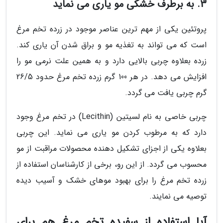
3. به برطرف خشکی مو یاری می نماید
پروتئین یکی از مهم ترین عناصر موجود در زرده تخم مرغ
است که می تواند به تغذیه مو و براق شدن آن یاری کند.
زرده بعلاوه چربی بالایی دارد و به همین علت نرمی مو را
افزایش می دهد. در هر 100 گرم زرده تخم مرغ حدود 26/5
گرم چربی یافت می گردد.
چربی خاصی به نام لسیتین (Lecithin) در تخم مرغ وجود
دارد که به مرطوب کردن مو یاری می نماید. این چربی
بعلاوه یکی از اجزای تشکیل دهنده محصولات مراقبت از مو
محسوب می گردد. از این رو، برخی از کارشناسان استفاده از
زرده تخم مرغ را برای بهبود موهای خشک و آسیب دیده
توصیه می نمایند.
آیا استفاده از سفیده تخم مرغ هم برای