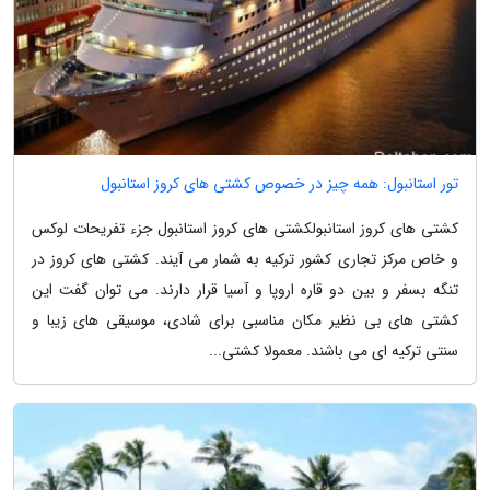
تور استانبول: همه چیز در خصوص کشتی های کروز استانبول
کشتی های کروز استانبولکشتی های کروز استانبول جزء تفریحات لوکس
و خاص مرکز تجاری کشور ترکیه به شمار می آیند. کشتی های کروز در
تنگه بسفر و بین دو قاره اروپا و آسیا قرار دارند. می توان گفت این
کشتی های بی نظیر مکان مناسبی برای شادی، موسیقی های زیبا و
سنتی ترکیه ای می باشند. معمولا کشتی...