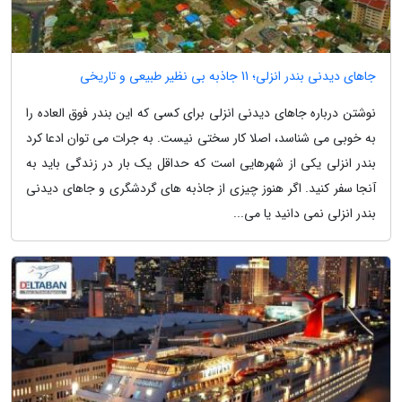
جاهای دیدنی بندر انزلی؛ 11 جاذبه بی نظیر طبیعی و تاریخی
نوشتن درباره جاهای دیدنی انزلی برای کسی که این بندر فوق العاده را
به خوبی می شناسد، اصلا کار سختی نیست. به جرات می توان ادعا کرد
بندر انزلی یکی از شهرهایی است که حداقل یک بار در زندگی باید به
آنجا سفر کنید. اگر هنوز چیزی از جاذبه های گردشگری و جاهای دیدنی
بندر انزلی نمی دانید یا می...