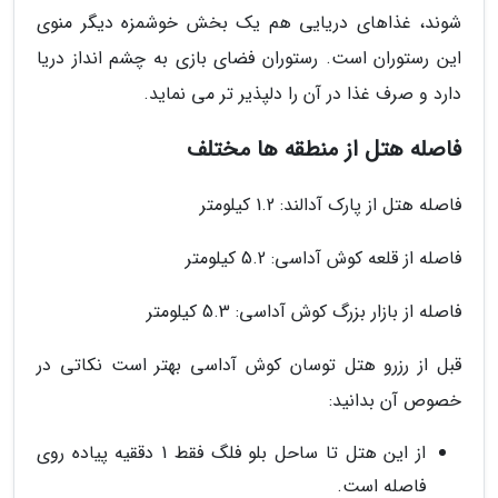
شوند، غذاهای دریایی هم یک بخش خوشمزه دیگر منوی
این رستوران است. رستوران فضای بازی به چشم انداز دریا
دارد و صرف غذا در آن را دلپذیر تر می نماید.
فاصله هتل از منطقه ها مختلف
فاصله هتل از پارک آدالند: 1.2 کیلومتر
فاصله از قلعه کوش آداسی: 5.2 کیلومتر
فاصله از بازار بزرگ کوش آداسی: 5.3 کیلومتر
قبل از رزرو هتل توسان کوش آداسی بهتر است نکاتی در
خصوص آن بدانید:
از این هتل تا ساحل بلو فلگ فقط 1 دققیه پیاده روی
فاصله است.