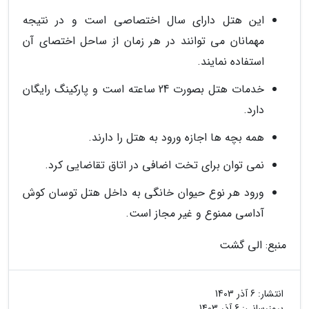
این هتل دارای سال اختصاصی است و در نتیجه
مهمانان می توانند در هر زمان از ساحل اختصای آن
استفاده نمایند.
خدمات هتل بصورت 24 ساعته است و پارکینگ رایگان
دارد.
همه بچه ها اجازه ورود به هتل را دارند.
نمی توان برای تخت اضافی در اتاق تقاضایی کرد.
ورود هر نوع حیوان خانگی به داخل هتل توسان کوش
آداسی ممنوع و غیر مجاز است.
منبع: الی گشت
انتشار:
6 آذر 1403
بروزرسانی:
6 آذر 1403