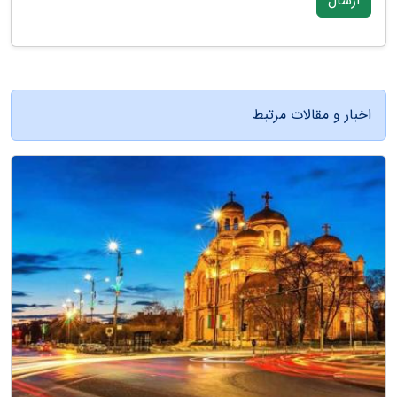
ارسال
اخبار و مقالات مرتبط