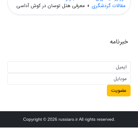
مقالات گردشگری
»
معرفی هتل توسان در کوش آداسی
خبرنامه
عضویت
Copyright © 2026 russiaro.ir All rights reserved.