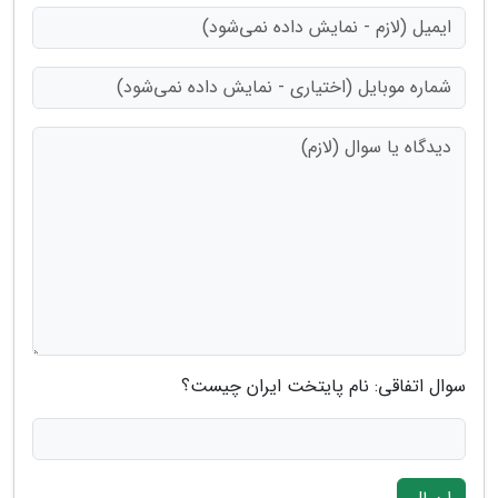
سوال اتفاقی: نام پایتخت ایران چیست؟