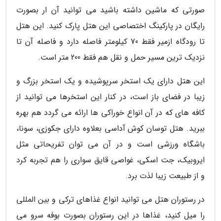
صورتی که ماشین داشته باشید می توانید آن ار بصورت
رایگان در پارکینگ اختصاصی این هتل پارک کنید. این هتل
تا رودگاه ازمیر فقط 70 کیلومتر فاصله دارد و فاصله آن تا
نزدیک ترین مسیر حمل و نقل هم فقط 200 متر است.
این هتل دارای یک استخر سرپوشیده و یک استخر بزرگ و
زیبا در فضای باز است، در کنار این استخرها می توانید از
کافه های که در آن انواع خوراکی ها ارائه می گردد هم بهره
ببرید. هتل توسان کوش آداسی بعلاوه دارای جکوزی، سونا،
باشگاه ورزشی است و در آن می توان تفریحاتی مثل
ایروبیک، جت اسکی، غواصی قایق سواری را هم تجربه کرد
و از طبیعت زیبا لذت برد.
در رستوران هتل می توانید انواع غذاهای ترکی و بین المللی
را میل کنید، غذاها در این رستوران بصورت بوفه سرو می