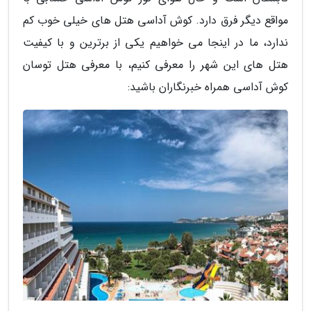
مواقع دیگر فرق دارد. کوش آداسی هتل های خیلی خوب کم
ندارد، ما در اینجا می خواهیم یکی از برترین و با کیفیت
هتل های این شهر را معرفی کنیم، با معرفی هتل توسان
کوش آداسی همراه خبرنگاران باشید: