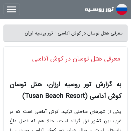
معرفی هتل توسان در کوش آداسی - تور روسیه ارزان
معرفی هتل توسان در کوش آداسی
به گزارش تور روسیه ارزان، هتل توسان
کوش آداسی (Tusan Beach Resort)
یکی از شهرهای ساحلی ترکیه، کوش آداسی است که در
غرب این کشور قرار گرفته است، حالا هم که فصل داغ
تابستان است و حال هوای تور کوش آداسی حسابی با