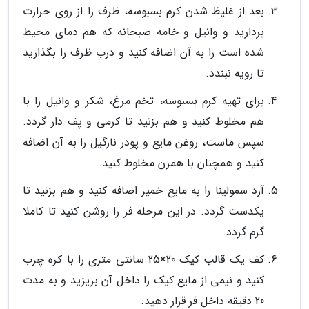
بعد از غلیظ شدن کرم بسبوسه، ظرف را از روی حرارت
بردارید و وانیل و خامه صبحانه که هم دمای محیط
شده است را به آن اضافه کنید و درب ظرف را بگذارید
تا رویه نبندد.
برای تهیه کرم بسبوسه، تخم مرغ، شکر و وانیل را با
هم مخلوط کنید و هم بزنید تا کرمی و پف دار گردد.
سپس ماست، روغن مایع و پودر نارگیل را به آن اضافه
کنید و همچنان با همزن مخلوط کنید.
آرد سمولینا را به مایع خمیر اضافه کنید و هم بزنید تا
یکدست گردد. در این مرحله فر را روشن کنید تا کاملا
گرم گردد.
کف یک قالب کیک 20×25 سانتی متری را با کره چرب
کنید و نیمی از مایع کیک را داخل آن بریزید و به مدت
20 دقیقه داخل فر قرار دهید.