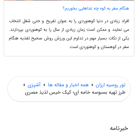
هنگام سفر به کوه چه غذاهایی بخوریم؟
افراد زیادی در دنیا کوهنوردی را به عنوان تفریح و حتی شغل انتخاب
می نمایند و ممکن است زمان زیادی از سال را به کوهنوردی بپردازند.
یکی از نکات بسیار مهم در تداوم این ورزش روش صحیح تغذیه هنگام
سفر در کوهستان و کوهنوردی است.
تور روسیه ارزان
»
همه اخبار و مقاله ها
»
آشپزی
»
طرز تهیه بسبوسه خامه ای؛ کیک خیس لذیذ مصری
خبرنامه