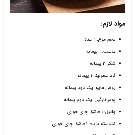
مواد لازم:
تخم مرغ: 2 عدد
ماست: 1 پیمانه
شکر: 2 پیمانه
آرد سمولینا: 1 پیمانه
روغن مایع: یک دوم پیمانه
پودر نارگیل: یک دوم پیمانه
وانیل: 1 قاشق چای خوری
نشاسته ذرت: 4 قاشق چای خوری