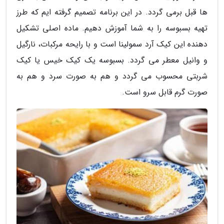
ها قبل برمی گردد. در این برنامه تصمیم گرفته ایم که طرز
تهیه بسبوسه را به شما آموزش دهیم. ماده اصلی تشکیل
دهنده این کیک آرد سمولینا است و با رایحه مرکبات، نارگیل
و وانیل معطر می گردد. بسبوسه یک کیک خیس یا کیک
شربتی محسوب می گردد و هم به صورت سرد و هم به
صورت گرم قابل سرو است.