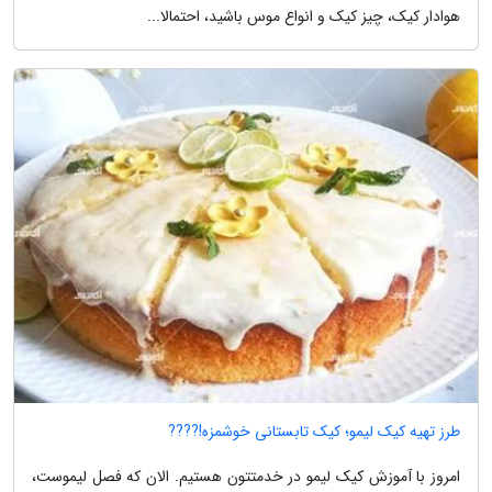
هوادار کیک، چیز کیک و انواع موس باشید، احتمالا...
طرز تهیه کیک لیمو؛ کیک تابستانی خوشمزه!????
امروز با آموزش کیک لیمو در خدمتتون هستیم. الان که فصل لیموست،