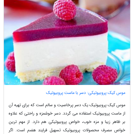
موس کیک پروبیوتیکی: دسر با ماست پروبیوتیک
موس کیک پروبیوتیک یک دسر پرخاصیت و سالم است که برای تهیه آن
از ماست پروبیوتیک استفاده می گردد. دسر خوشمزه و راحتی که علاوه
بر ظاهر زیبا و مزه خوب، خواص پروبیوتیکی هم دارد. از مهم ترین
خواص مصرف محصولات پروبیوتیک تسهیل فرایند هضم است. اگر