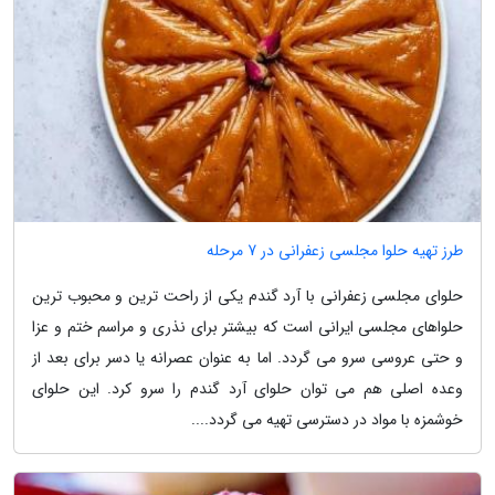
طرز تهیه حلوا مجلسی زعفرانی در 7 مرحله
حلوای مجلسی زعفرانی با آرد گندم یکی از راحت ترین و محبوب ترین
حلواهای مجلسی ایرانی است که بیشتر برای نذری و مراسم ختم و عزا
و حتی عروسی سرو می گردد. اما به عنوان عصرانه یا دسر برای بعد از
وعده اصلی هم می توان حلوای آرد گندم را سرو کرد. این حلوای
خوشمزه با مواد در دسترسی تهیه می گردد....