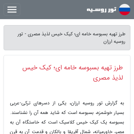
طرز تهیه بسبوسه خامه ای؛ کیک خیس لذیذ مصری - تور
روسیه ارزان
طرز تهیه بسبوسه خامه ای؛ کیک خیس
لذیذ مصری
به گزارش تور روسیه ارزان، یکی از دسرهای ترکی-عربی
بسیار خوشمزه، بسبوسه است که شاید همه آن را نشناسند.
بسبوسه یک کیک خیس کلاسیک است که خاستگاه آن به
مصر، خاورمیانه، شمال آفریقا و بالکان و قدمت آن به قرن