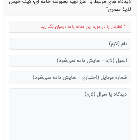
دیدگاه های مرتبط با "طرز تهیه بسبوسه خامه ای؛ کیک خیس
لذیذ مصری"
* نظرتان را در مورد این مقاله با ما درمیان بگذارید