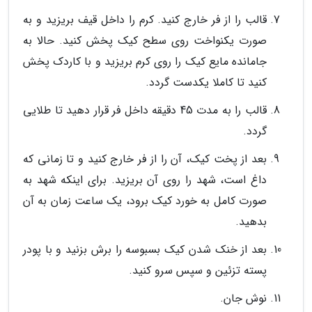
قالب را از فر خارج کنید. کرم را داخل قیف بریزید و به
صورت یکنواخت روی سطح کیک پخش کنید. حالا به
جامانده مایع کیک را روی کرم بریزید و با کاردک پخش
کنید تا کاملا یکدست گردد.
قالب را به مدت 45 دقیقه داخل فر قرار دهید تا طلایی
گردد.
بعد از پخت کیک، آن را از فر خارج کنید و تا زمانی که
داغ است، شهد را روی آن بریزید. برای اینکه شهد به
صورت کامل به خورد کیک برود، یک ساعت زمان به آن
بدهید.
بعد از خنک شدن کیک بسبوسه را برش بزنید و با پودر
پسته تزئین و سپس سرو کنید.
نوش جان.