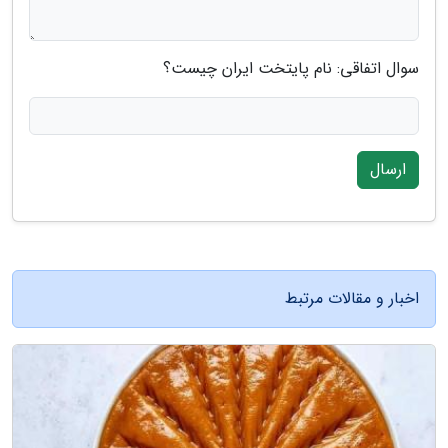
سوال اتفاقی: نام پایتخت ایران چیست؟
ارسال
اخبار و مقالات مرتبط