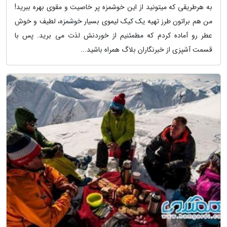
به هرطریقی که میتونید از این خوشمزه پر خاصیت و مقوی بهره ببرید!
من هم براتون طرز تهیه یک کیک لیموی بسیار خوشمزه، لطیف و خوش
عطر رو آماده کردم که مطمئنیم از خوردنش لذت می برید. پس با
قسمت آشپزی از خبرنگاران بلاگ همراه باشید...