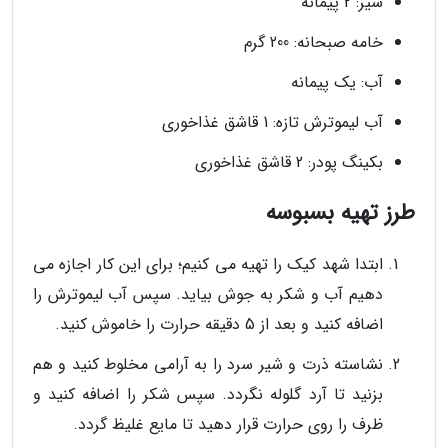
شیر: 2 پیمانه
خامه صبحانه: 200 گرم
آب: یک پیمانه
آب لیموترش تازه: 1 قاشق غذاخوری
بکینگ پودر: 2 قاشق غذاخوری
طرز تهیه بسبوسه
ابتدا شهد کیک را تهیه می کنیم؛ برای این کار اجازه می
دهیم آب و شکر به جوش بیاید. سپس آب لیموترش را
اضافه کنید و بعد از 5 دقیقه حرارت را خاموش کنید.
نشاسته ذرت و شیر سرد را به آرامی مخلوط کنید و هم
بزنید تا آرد گلوله نگردد. سپس شکر را اضافه کنید و
ظرف را روی حرارت قرار دهید تا مایع غلیظ گردد.