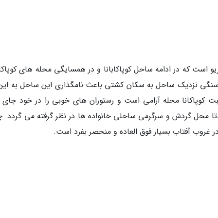
و است که در ادامه ساحل کوپاکابانا و در همسایگی محله های کوپاکابا
ی سنگی نزدیک ساحل به سکان کشتی باعث نامگذاری این ساحل به این 
ت کوپاکانا محله آرامی است و رستوران های خوبی را در خود جای د
مدتا محل گردش و سرگرمی ساحلی خانواده ها در نظر گرفته می گردد. 
ر غروب آفتاب بسیار فوق العاده و منحصر بفرد است.