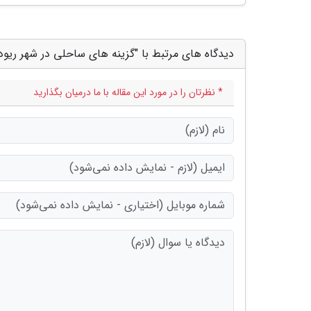
دیدگاه های مرتبط با "گزینه های ساحلی در شهر ریود
* نظرتان را در مورد این مقاله با ما درمیان بگذارید