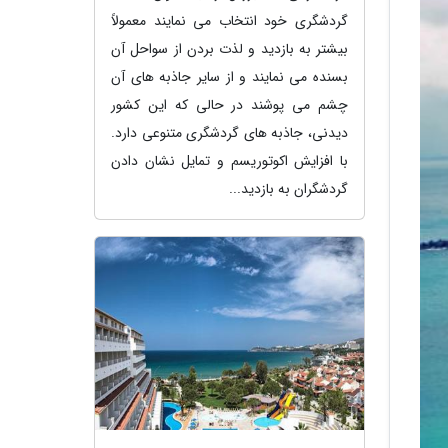
گردشگری خود انتخاب می نمایند معمولاً
بیشتر به بازدید و لذت بردن از سواحل آن
بسنده می نمایند و از سایر جاذبه های آن
چشم می پوشند در حالی که این کشور
دیدنی، جاذبه های گردشگری متنوعی دارد.
با افزایش اکوتوریسم و تمایل نشان دادن
گردشگران به بازدید...