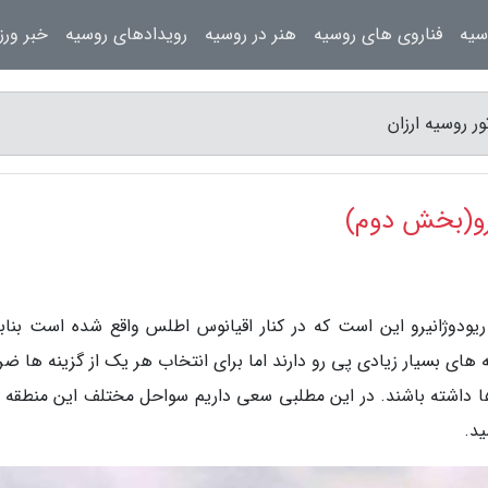
سیه
فناروی های روسیه
هنر در روسیه
رویدادهای روسیه
خبر ور
ر روسیه ارزان
یرو(بخش دوم)
ریودوژانیرو این است که در کنار اقیانوس اطلس واقع شده است بنابر
های بسیار زیادی پی رو دارند اما برای انتخاب هر یک از گزینه ها ضر
ا داشته باشند. در این مطلبی سعی داریم سواحل مختلف این منطقه را
ید.