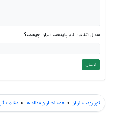
سوال اتفاقی: نام پایتخت ایران چیست؟
ارسال
تور روسیه ارزان
»
همه اخبار و مقاله ها
»
مقالات گ