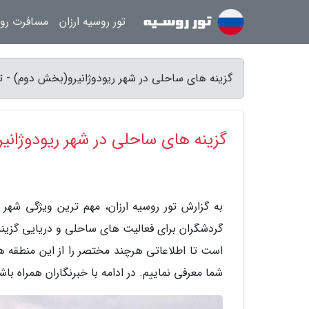
تور روسیه ارزان
مسافرت رو
گزینه های ساحلی در شهر ریودوژانیرو(بخش دوم) - تو
گزینه های ساحلی در شهر ریودوژان
به گزارش تور روسیه ارزان، مهم ترین ویژگی شهر 
گردشگران برای فعالیت های ساحلی و دریایی گزینه 
است تا اطلاعاتی هرچند مختصر را از این منطقه ه
شما معرفی نماییم. در ادامه با خبرنگاران همراه باش